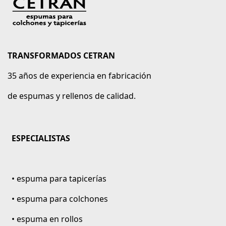
TRANSFORMADOS CETRAN
35 años de experiencia en fabricación
de espumas y rellenos de calidad.
ESPECIALISTAS
• espuma para tapicerías
• espuma para colchones
• espuma en rollos