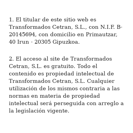
1. El titular de este sitio web es
Transformados Cetran, S.L., con N.I.F. B-
20145694, con domicilio en Primautzar,
40 Irun - 20305 Gipuzkoa.
2. El acceso al site de Transformados
Cetran, S.L. es gratuito. Todo el
contenido es propiedad intelectual de
Transformados Cetran, S.L. Cualquier
utilización de los mismos contraria a las
normas en materia de propiedad
intelectual será perseguida con arreglo a
la legislación vigente.